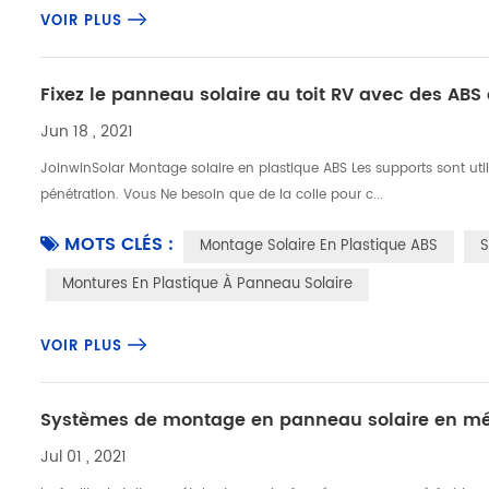
VOIR PLUS
Fixez le panneau solaire au toit RV avec des ABS
Jun 18 , 2021
JoinwinSolar Montage solaire en plastique ABS Les supports sont util
pénétration. Vous Ne besoin que de la colle pour c...
MOTS CLÉS :
Montage Solaire En Plastique ABS
S
Montures En Plastique À Panneau Solaire
VOIR PLUS
Systèmes de montage en panneau solaire en mé
Jul 01 , 2021