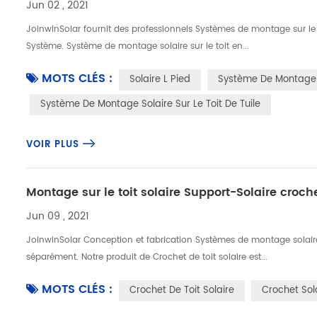
Jun 02 , 2021
JoinwinSolar fournit des professionnels Systèmes de montage sur le t
Système. Système de montage solaire sur le toit en...
MOTS CLÉS :
Solaire L Pied
Système De Montage S
Système De Montage Solaire Sur Le Toit De Tuile
VOIR PLUS
Montage sur le toit solaire Support-Solaire croche
Jun 09 , 2021
JoinwinSolar Conception et fabrication Systèmes de montage solaire
séparément. Notre produit de Crochet de toit solaire est...
MOTS CLÉS :
Crochet De Toit Solaire
Crochet Sol