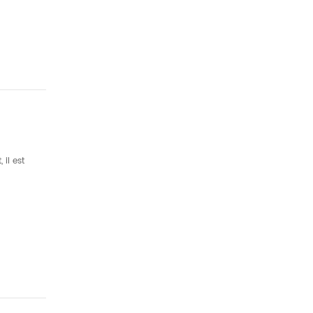
il est