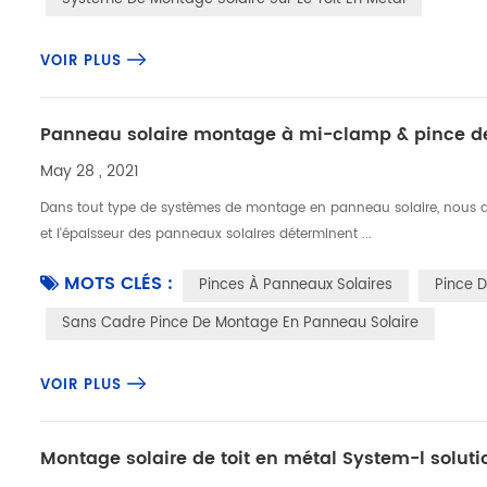
VOIR PLUS
Panneau solaire montage à mi-clamp & pince de
May 28 , 2021
Dans tout type de systèmes de montage en panneau solaire, nous devo
et l'épaisseur des panneaux solaires déterminent ...
MOTS CLÉS :
Pinces À Panneaux Solaires
Pince D
Sans Cadre Pince De Montage En Panneau Solaire
VOIR PLUS
Montage solaire de toit en métal System-l soluti