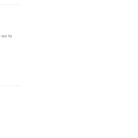
 sur la