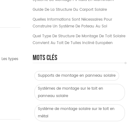
Guide De La Structure Du Carport Solaire
Quelles Informations Sont Nécessaires Pour
Construire Un Système De Poteau Au Sol
Quel Type De Structure De Montage De Toit Solaire
Convient Au Toit De Tuiles Incliné Européen
Mots Clés
 Les types
Supports de montage en panneau solaire
Systèmes de montage sur le toit en
panneau solaire
Système de montage solaire sur le toit en
métal