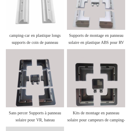
camping-car en plastique longs
Supports de montage en panneau
supports de coin de panneau
solaire en plastique ABS pour RV
solaire coulissants
Sans percer Supports à panneau
Kits de montage en panneau
solaire pour VR, bateau
solaire pour campeurs de camping-
car