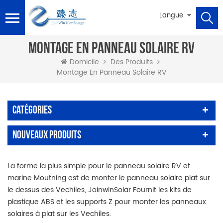
Langue
MONTAGE EN PANNEAU SOLAIRE RV
Domicile
Des Produits
Montage En Panneau Solaire RV
Catégories
Nouveaux Produits
La forme la plus simple pour le panneau solaire RV et
marine Moutning est de monter le panneau solaire plat sur
le dessus des Vechiles, JoinwinSolar Fournit les kits de
plastique ABS et les supports Z pour monter les panneaux
solaires à plat sur les Vechiles.