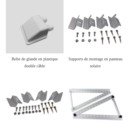
Boîte de glande en plastique
Supports de montage en panneau
double câble
solaire