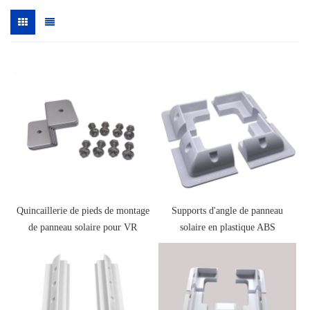
Quincaillerie de pieds de montage
Supports d'angle de panneau
de panneau solaire pour VR
solaire en plastique ABS