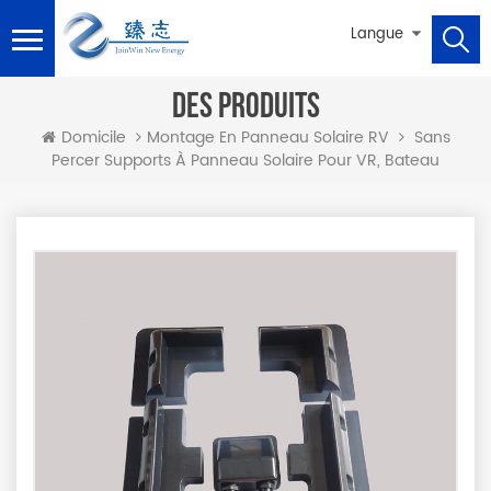
Langue
DES PRODUITS
Sans
Domicile
Montage En Panneau Solaire RV
Percer Supports À Panneau Solaire Pour VR, Bateau