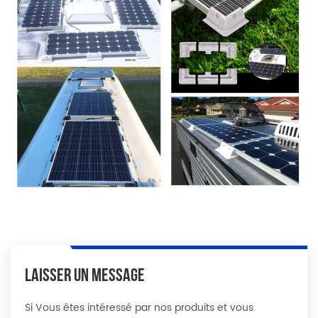
LAISSER UN MESSAGE
Si Vous êtes intéressé par nos produits et vous