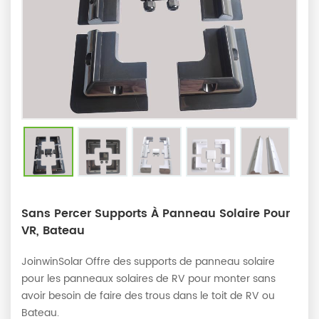
Sans Percer Supports À Panneau Solaire Pour
VR, Bateau
JoinwinSolar Offre des supports de panneau solaire
pour les panneaux solaires de RV pour monter sans
avoir besoin de faire des trous dans le toit de RV ou
Bateau.