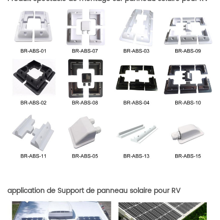
application de
Support de panneau solaire pour RV