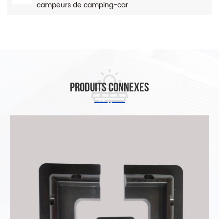
campeurs de camping-car
Produits connexes