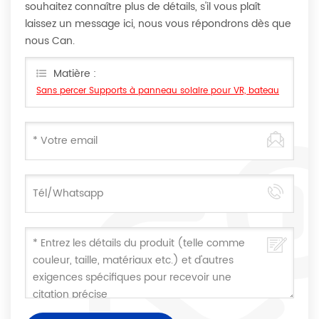
souhaitez connaître plus de détails, s'il vous plaît
laissez un message ici, nous vous répondrons dès que
nous Can.
Matière :
Sans percer Supports à panneau solaire pour VR, bateau