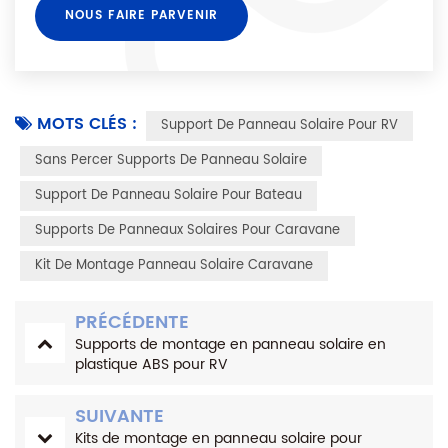
MOTS CLÉS :
Support De Panneau Solaire Pour RV
Sans Percer Supports De Panneau Solaire
Support De Panneau Solaire Pour Bateau
Supports De Panneaux Solaires Pour Caravane
Kit De Montage Panneau Solaire Caravane
PRÉCÉDENTE
Supports de montage en panneau solaire en
plastique ABS pour RV
SUIVANTE
Kits de montage en panneau solaire pour