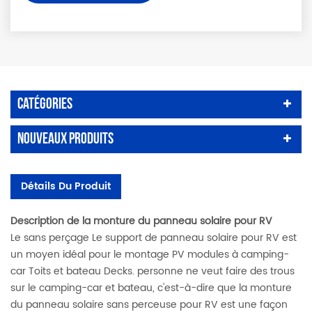
Catégories
Nouveaux Produits
Détails Du Produit
Description de la monture du panneau solaire pour RV
Le sans perçage Le support de panneau solaire pour RV est
un moyen idéal pour le montage PV modules à camping-
car Toits et bateau Decks. personne ne veut faire des trous
sur le camping-car et bateau, c'est-à-dire que la monture
du panneau solaire sans perceuse pour RV est une façon