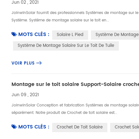
Jun 02 , 2021
JoinwinSolar fournit des professionnels Systèmes de montage sur le t
Système. Système de montage solaire sur le toit en...
MOTS CLÉS :
Solaire L Pied
Système De Montage S
Système De Montage Solaire Sur Le Toit De Tuile
VOIR PLUS
Montage sur le toit solaire Support-Solaire croche
Jun 09 , 2021
JoinwinSolar Conception et fabrication Systèmes de montage solaire
séparément. Notre produit de Crochet de toit solaire est...
MOTS CLÉS :
Crochet De Toit Solaire
Crochet Sol