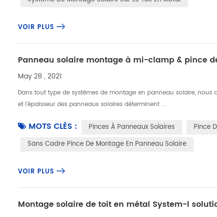
VOIR PLUS
Panneau solaire montage à mi-clamp & pince de
May 28 , 2021
Dans tout type de systèmes de montage en panneau solaire, nous devo
et l'épaisseur des panneaux solaires déterminent ...
MOTS CLÉS :
Pinces À Panneaux Solaires
Pince D
Sans Cadre Pince De Montage En Panneau Solaire
VOIR PLUS
Montage solaire de toit en métal System-l soluti