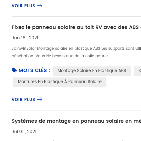
VOIR PLUS
Fixez le panneau solaire au toit RV avec des ABS
Jun 18 , 2021
JoinwinSolar Montage solaire en plastique ABS Les supports sont util
pénétration. Vous Ne besoin que de la colle pour c...
MOTS CLÉS :
Montage Solaire En Plastique ABS
S
Montures En Plastique À Panneau Solaire
VOIR PLUS
Systèmes de montage en panneau solaire en mé
Jul 01 , 2021