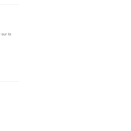
 sur la