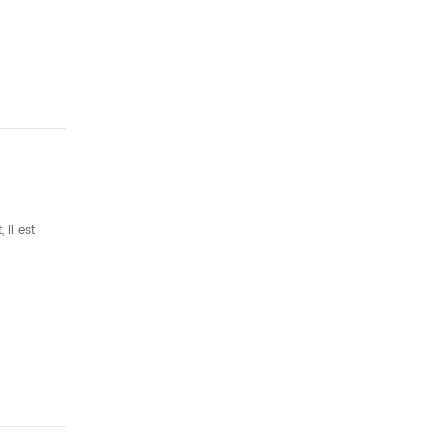
il est