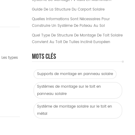
Guide De La Structure Du Carport Solaire
Quelles Informations Sont Nécessaires Pour
Construire Un Système De Poteau Au Sol
Quel Type De Structure De Montage De Toit Solaire
Convient Au Toit De Tuiles Incliné Européen
Mots Clés
 Les types
Supports de montage en panneau solaire
Systèmes de montage sur le toit en
panneau solaire
Système de montage solaire sur le toit en
métal