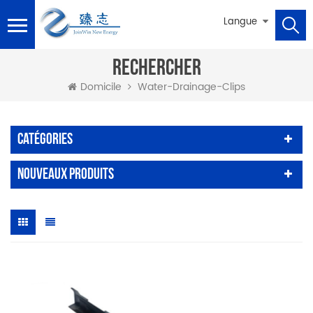
Langue
RECHERCHER
Water-Drainage-Clips
Domicile
Catégories
Nouveaux Produits