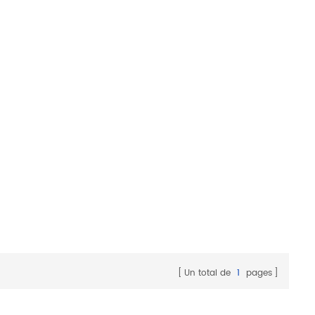
Un total de
1
pages