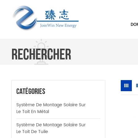
DOM
RECHERCHER
Catégories
Système De Montage Solaire Sur
Le Toit En Métal
Système De Montage Solaire Sur
Le Toit De Tuile