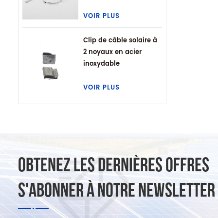
VOIR PLUS
Clip de câble solaire à
2 noyaux en acier
inoxydable
VOIR PLUS
OBTENEZ LES DERNIÈRES OFFRES
S'ABONNER À NOTRE NEWSLETTER