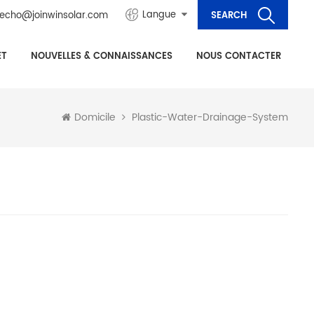
Langue
echo@joinwinsolar.com
ET
NOUVELLES & CONNAISSANCES
NOUS CONTACTER
Plastic-Water-Drainage-System
Domicile