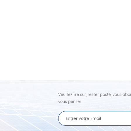
Veuillez lire sur, rester posté, vous 
vous penser.