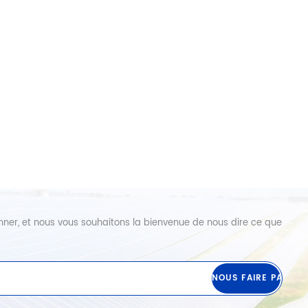
abonner, et nous vous souhaitons la bienvenue de nous dire ce que