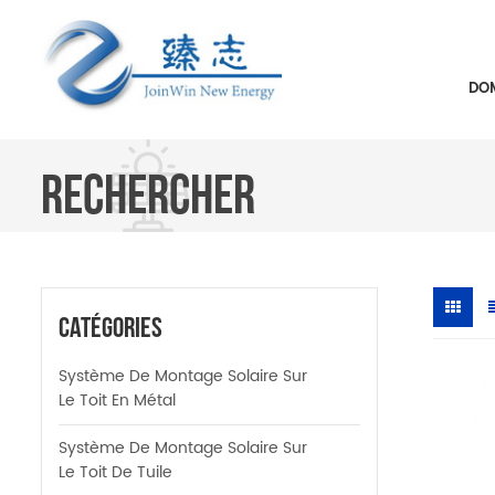
DOM
RECHERCHER
Catégories
Système De Montage Solaire Sur
Le Toit En Métal
Système De Montage Solaire Sur
Le Toit De Tuile