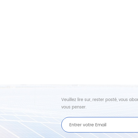
Veuillez lire sur, rester posté, vous 
vous penser.