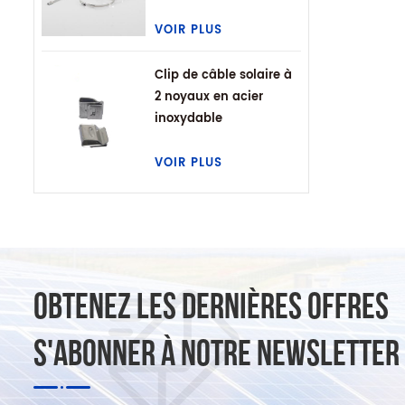
VOIR PLUS
Clip de câble solaire à
2 noyaux en acier
inoxydable
VOIR PLUS
OBTENEZ LES DERNIÈRES OFFRES
S'ABONNER À NOTRE NEWSLETTER