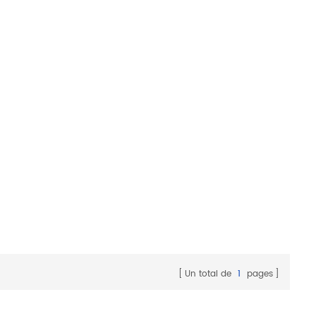
Un total de
1
pages