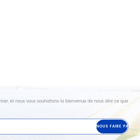
abonner, et nous vous souhaitons la bienvenue de nous dire ce que