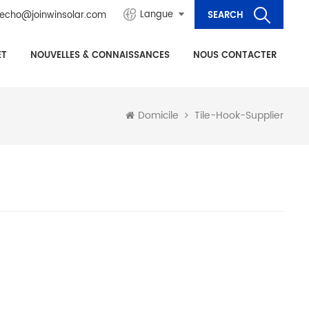
Langue
echo@joinwinsolar.com
ET
NOUVELLES & CONNAISSANCES
NOUS CONTACTER
Tile-Hook-Supplier
Domicile