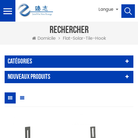
Langue
RECHERCHER
Flat-Solar-Tile-Hook
Domicile
Catégories
Nouveaux Produits