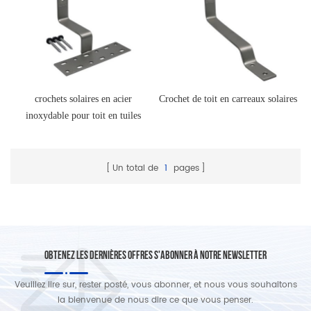
crochets solaires en acier
Crochet de toit en carreaux solaires
inoxydable pour toit en tuiles
Un total de
1
pages
OBTENEZ LES DERNIÈRES OFFRES S'ABONNER À NOTRE NEWSLETTER
Veuillez lire sur, rester posté, vous abonner, et nous vous souhaitons
la bienvenue de nous dire ce que vous penser.