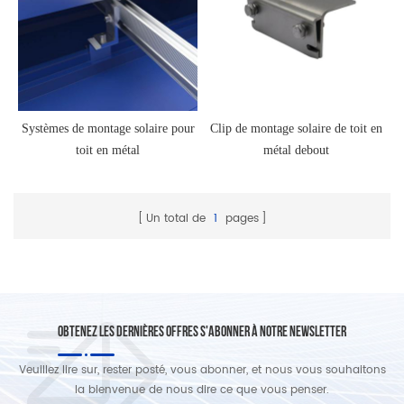
Systèmes de montage solaire pour
Clip de montage solaire de toit en
toit en métal
métal debout
Un total de
1
pages
OBTENEZ LES DERNIÈRES OFFRES S'ABONNER À NOTRE NEWSLETTER
Veuillez lire sur, rester posté, vous abonner, et nous vous souhaitons
la bienvenue de nous dire ce que vous penser.