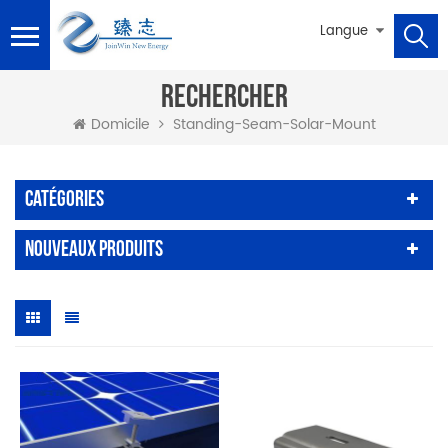
Langue
RECHERCHER
Standing-Seam-Solar-Mount
Domicile
Catégories
Nouveaux Produits