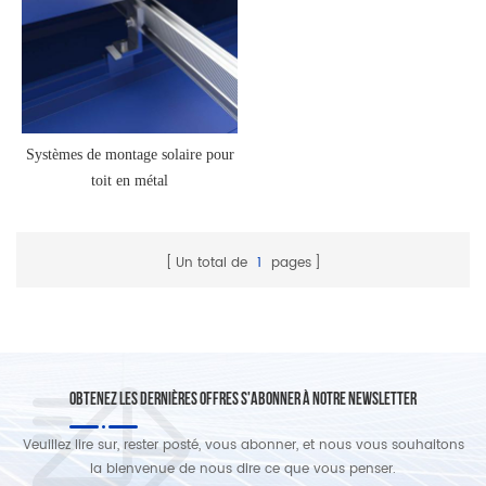
Systèmes de montage solaire pour
toit en métal
Un total de
1
pages
OBTENEZ LES DERNIÈRES OFFRES S'ABONNER À NOTRE NEWSLETTER
Veuillez lire sur, rester posté, vous abonner, et nous vous souhaitons
la bienvenue de nous dire ce que vous penser.