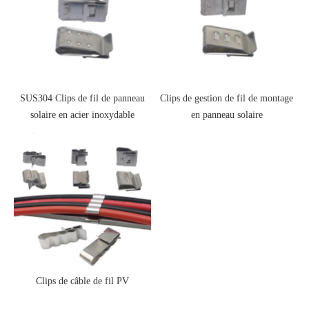
SUS304 Clips de fil de panneau
Clips de gestion de fil de montage
solaire en acier inoxydable
en panneau solaire
Clips de câble de fil PV