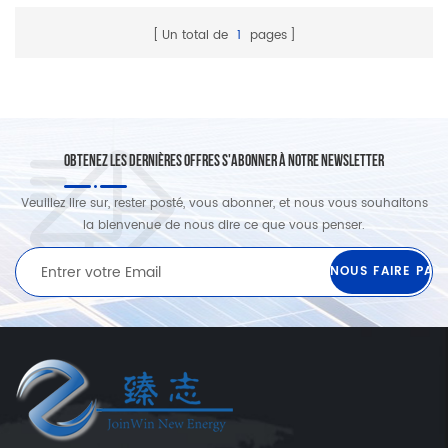
Un total de
1
pages
OBTENEZ LES DERNIÈRES OFFRES S'ABONNER À NOTRE NEWSLETTER
Veuillez lire sur, rester posté, vous abonner, et nous vous souhaitons
la bienvenue de nous dire ce que vous penser.