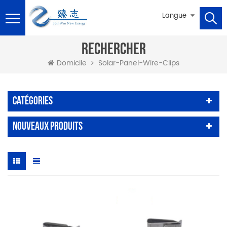
Langue
RECHERCHER
Solar-Panel-Wire-Clips
Domicile
Catégories
Nouveaux Produits