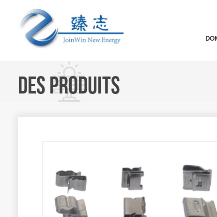
DOM
DES PRODUITS