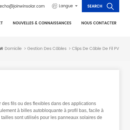
Langue
echo@joinwinsolar.com
ET
NOUVELLES & CONNAISSANCES
NOUS CONTACTER
Clips De Câble De Fil PV
Domicile
Gestion Des Câbles
 des fils ou des flexibles dans des applications
lement à billes autobloquante à profil bas, facile à
 tailles sont utilisés pour les panneaux solaires de