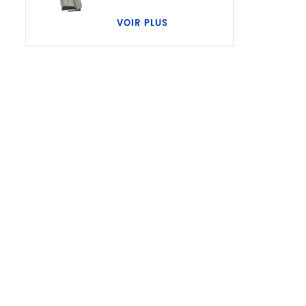
VOIR PLUS