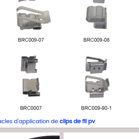
cles d'application de
clips de fil pv