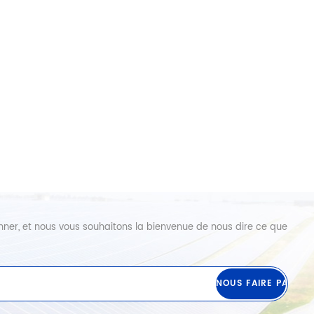
abonner, et nous vous souhaitons la bienvenue de nous dire ce que