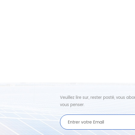
Veuillez lire sur, rester posté, vous 
vous penser.