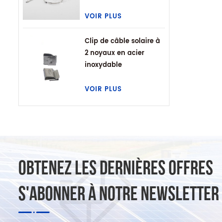
VOIR PLUS
Clip de câble solaire à
2 noyaux en acier
inoxydable
VOIR PLUS
OBTENEZ LES DERNIÈRES OFFRES
S'ABONNER À NOTRE NEWSLETTER