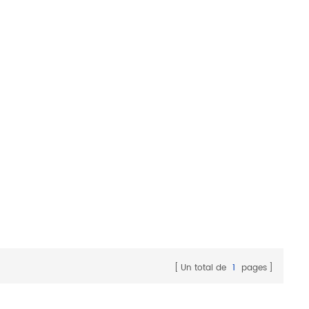
Un total de
1
pages