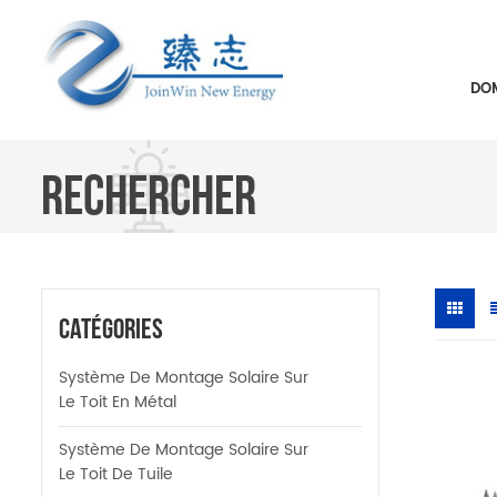
DOM
RECHERCHER
Catégories
Système De Montage Solaire Sur
Le Toit En Métal
Système De Montage Solaire Sur
Le Toit De Tuile