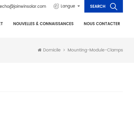
Langue
echo@joinwinsolar.com
ET
NOUVELLES & CONNAISSANCES
NOUS CONTACTER
Mounting-Module-Clamps
Domicile