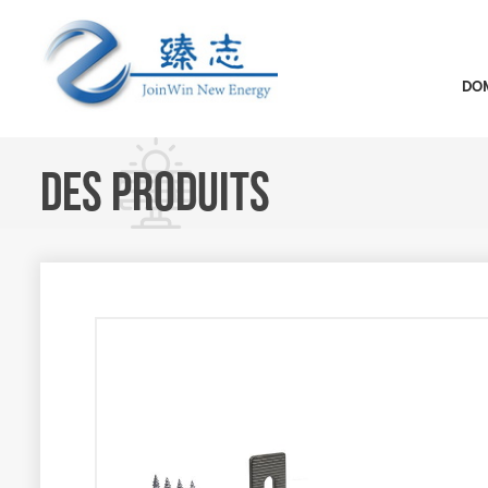
DOM
DES PRODUITS