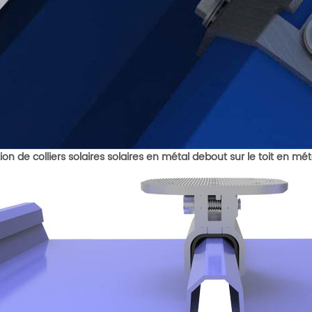
ion de colliers solaires solaires en métal debout sur le toit en mét