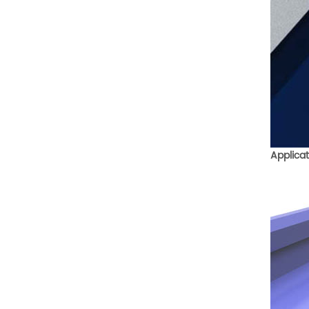
Applicat