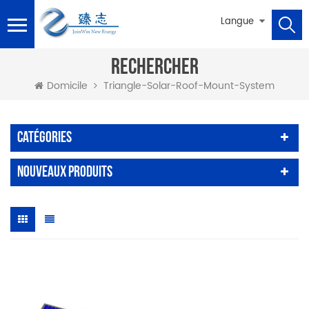
Langue
RECHERCHER
Triangle-Solar-Roof-Mount-System
Domicile
Catégories
Nouveaux Produits