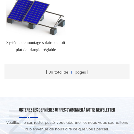
Système de montage solaire de toit
plat de triangle réglable
Un total de
1
pages
OBTENEZ LES DERNIÈRES OFFRES S'ABONNER À NOTRE NEWSLETTER
Veuillez lire sur, rester posté, vous abonner, et nous vous souhaitons
la bienvenue de nous dire ce que vous penser.