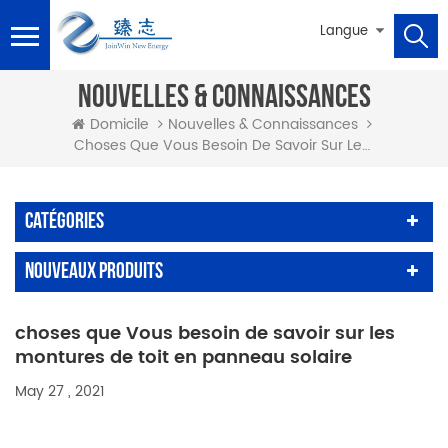
Langue
NOUVELLES & CONNAISSANCES
Domicile
Nouvelles & Connaissances
Choses Que Vous Besoin De Savoir Sur Les Montures De Toit En Panneau Solaire
Catégories
Nouveaux Produits
choses que Vous besoin de savoir sur les
montures de toit en panneau solaire
May 27 , 2021