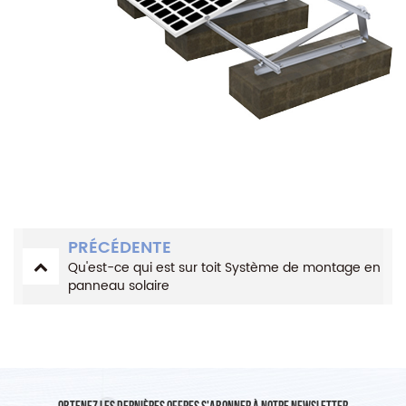
PRÉCÉDENTE
Qu'est-ce qui est sur toit Système de montage en
panneau solaire