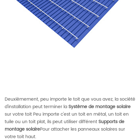
Deuxièmement, peu importe le toit que vous avez, la société
d'installation peut terminer la
Système de montage solaire
sur votre toit Peu importe c'est un toit en métal, un toit en
tuile ou un toit plat, ils peut utiliser différent
Supports de
montage solaire
Pour attacher les panneaux solaires sur
votre toit haut.