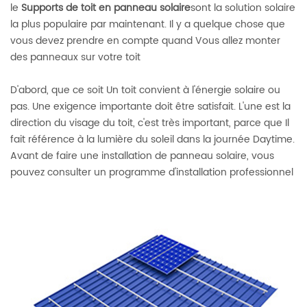
le
Supports de toit en panneau solaire
sont la solution solaire
la plus populaire par maintenant. Il y a quelque chose que
vous devez prendre en compte quand Vous allez monter
des panneaux sur votre toit
D'abord, que ce soit Un toit convient à l'énergie solaire ou
pas. Une exigence importante doit être satisfait. L'une est la
direction du visage du toit, c'est très important, parce que Il
fait référence à la lumière du soleil dans la journée Daytime.
Avant de faire une installation de panneau solaire, vous
pouvez consulter un programme d'installation professionnel