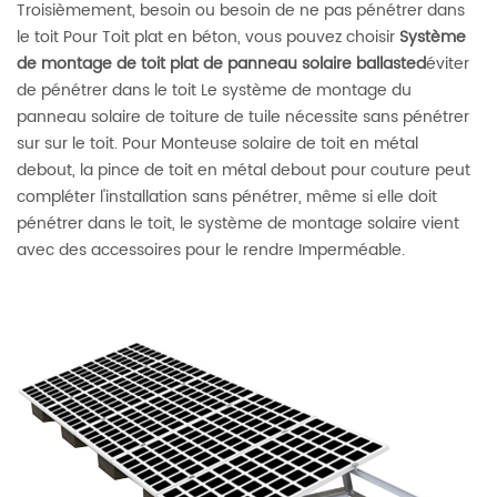
Troisièmement, besoin ou besoin de ne pas pénétrer dans
le toit Pour Toit plat en béton, vous pouvez choisir
Système
de montage de toit plat de panneau solaire ballasted
éviter
de pénétrer dans le toit Le système de montage du
panneau solaire de toiture de tuile nécessite sans pénétrer
sur sur le toit. Pour Monteuse solaire de toit en métal
debout, la pince de toit en métal debout pour couture peut
compléter l'installation sans pénétrer, même si elle doit
pénétrer dans le toit, le système de montage solaire vient
avec des accessoires pour le rendre Imperméable.