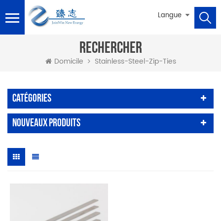
Langue
RECHERCHER
Stainless-Steel-Zip-Ties
Domicile
Catégories
Nouveaux Produits