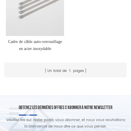
Cadre de câble auto-verrouillage
en acier inoxydable
Un total de
1
pages
OBTENEZ LES DERNIÈRES OFFRES S'ABONNER À NOTRE NEWSLETTER
Veuillez lire sur, rester posté, vous abonner, et nous vous souhaitons
la bienvenue de nous dire ce que vous penser.