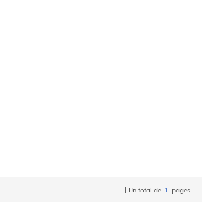
Un total de
1
pages