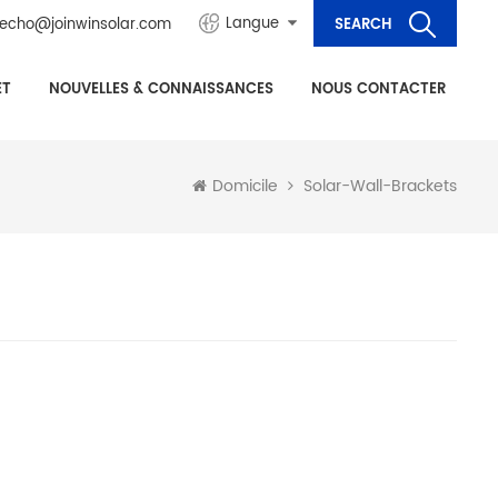
Langue
echo@joinwinsolar.com
ET
NOUVELLES & CONNAISSANCES
NOUS CONTACTER
Solar-Wall-Brackets
Domicile