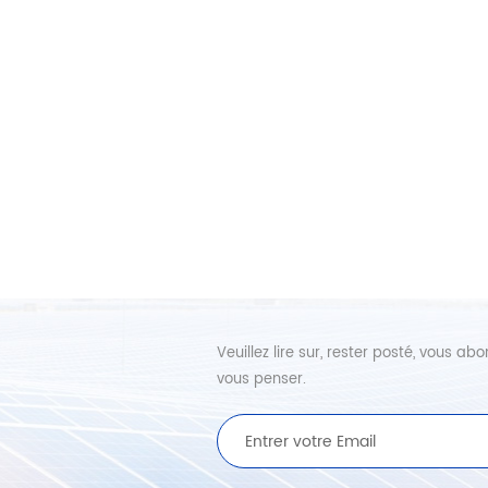
Veuillez lire sur, rester posté, vous 
vous penser.