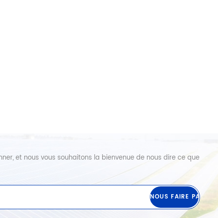
abonner, et nous vous souhaitons la bienvenue de nous dire ce que