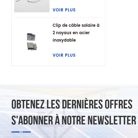
VOIR PLUS
Clip de câble solaire à
2 noyaux en acier
inoxydable
VOIR PLUS
OBTENEZ LES DERNIÈRES OFFRES
S'ABONNER À NOTRE NEWSLETTER