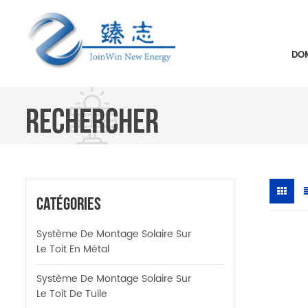
DOM
RECHERCHER
Catégories
Système De Montage Solaire Sur
Le Toit En Métal
Système De Montage Solaire Sur
Le Toit De Tuile