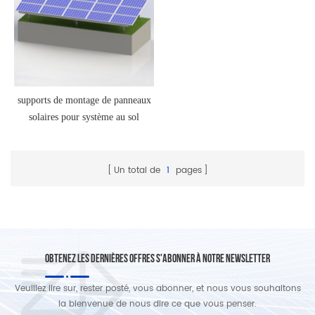
supports de montage de panneaux
solaires pour système au sol
Un total de
1
pages
OBTENEZ LES DERNIÈRES OFFRES S'ABONNER À NOTRE NEWSLETTER
Veuillez lire sur, rester posté, vous abonner, et nous vous souhaitons
la bienvenue de nous dire ce que vous penser.