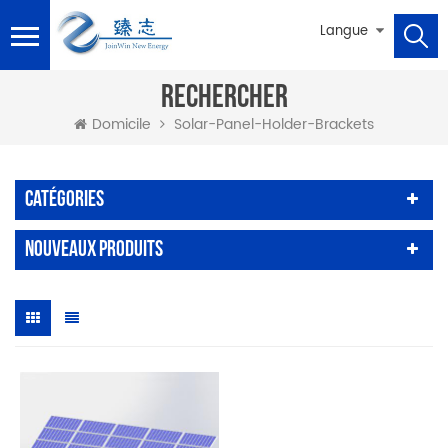
Langue
RECHERCHER
Solar-Panel-Holder-Brackets
Domicile
Catégories
Nouveaux Produits