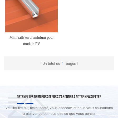
Mini-rails en aluminium pour
module PV
Un total de
1
pages
OBTENEZ LES DERNIÈRES OFFRES S'ABONNER À NOTRE NEWSLETTER
Veuillez lire sur, rester posté, vous abonner, et nous vous souhaitons
la bienvenue de nous dire ce que vous penser.