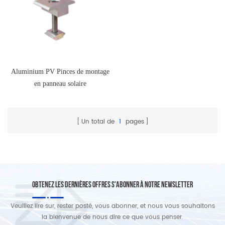
Aluminium PV Pinces de montage
en panneau solaire
Un total de
1
pages
OBTENEZ LES DERNIÈRES OFFRES S'ABONNER À NOTRE NEWSLETTER
Veuillez lire sur, rester posté, vous abonner, et nous vous souhaitons
la bienvenue de nous dire ce que vous penser.