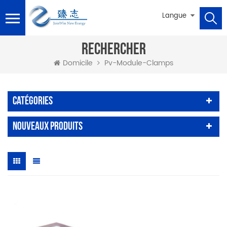
Langue
RECHERCHER
Pv-Module-Clamps
Domicile
Catégories
Nouveaux Produits