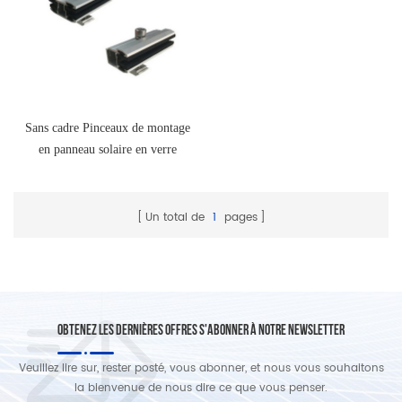
Sans cadre Pinceaux de montage
en panneau solaire en verre
Un total de
1
pages
OBTENEZ LES DERNIÈRES OFFRES S'ABONNER À NOTRE NEWSLETTER
Veuillez lire sur, rester posté, vous abonner, et nous vous souhaitons
la bienvenue de nous dire ce que vous penser.