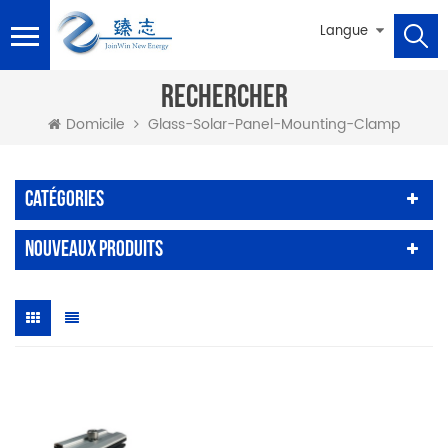
Langue
RECHERCHER
Glass-Solar-Panel-Mounting-Clamp
Domicile
Catégories
Nouveaux Produits