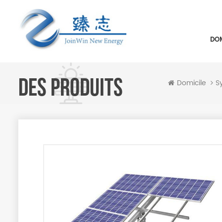
DOM
DES PRODUITS
Domicile