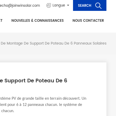
Langue
echo@joinwinsolar.com
ET
NOUVELLES & CONNAISSANCES
NOUS CONTACTER
 De Montage De Support De Poteau De 6 Panneaux Solaires
e Support De Poteau De 6
ystème PV de grande taille en terrain découvert. Un
ient pour 6 à 12 panneaux chacun. le système de
 chacun.