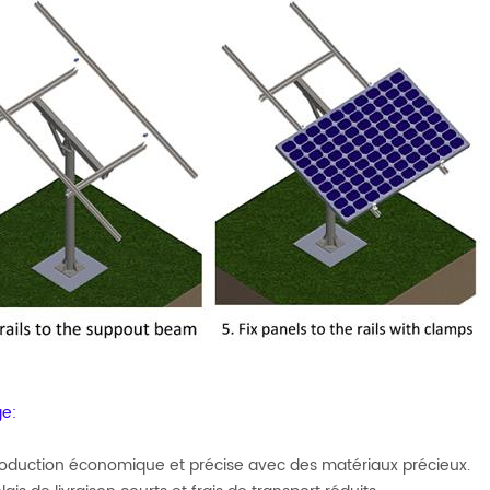
e:
oduction économique et précise avec des matériaux précieux.